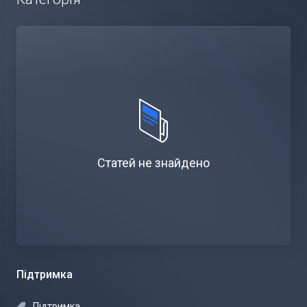
Статей не знайдено
Підтримка
Підтримка