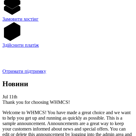
Замовити хостінг
Здійснити платіж
Отримати підтримку
Новини
Jul 11th
Thank you for choosing WHMCS!
Welcome to WHMCS! You have made a great choice and we want
to help you get up and running as quickly as possible. This is a
sample announcement. Announcements are a great way to keep
your customers informed about news and special offers. You can
edit or delete this announcement by logging into the admin area and