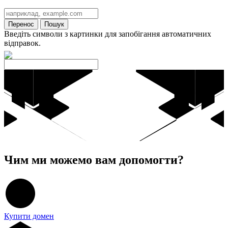
Перенос
Пошук
Введіть символи з картинки для запобігання автоматичних
відправок.
Чим ми можемо вам допомогти?
Купити домен